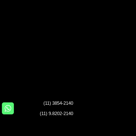
(11) 3854-2140
(11) 9.8202-2140