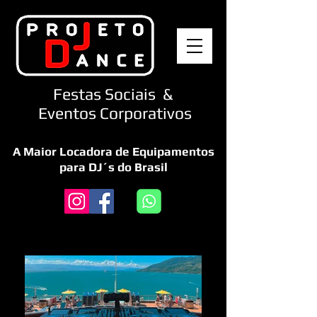
Festas Sociais &
Eventos Corporativos
A Maior Locadora de Equipamentos
para DJ´s do Brasil